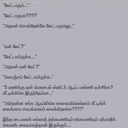
"லேட்டாகும்..."
"லேட்டாகுமா????"
"அதான் சொல்றேன்லே லேட்டாகும்னு.."
"ஏன் லேட்?"
"லேட்டாயிருச்சு...."
"அதான் ஏன் லேட்?"
"கொஞ்சம் லேட்டாயிருச்சு.."
"5 மணிக்கு ஏன் மொபைல் ஸ்விட்ச் ஆஃப் பண்ணி வச்சீங்க?
மீட்டிங்க்லெ இருந்தேம்மா..."
"அதென்ன உங்க ஆஃபீஸ்லெ காலையிலெல்லாம் மீட்டிங்க்
வைக்காம சாயங்காலம் வைக்கிறாங்க????"
இந்த டையலாக் எல்லாத் தங்கமணியும் ரங்கமணியும் பரிமாறிக்
கொண்டவையாகத்தான் இருக்கும்....