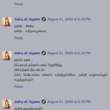
Reply
அன்புடன் அருணா
August 31, 2009 at 6:23 PM
நன்றி....Anbu
நன்றி....சந்தனமுல்லை
Reply
அன்புடன் அருணா
August 31, 2009 at 6:24 PM
நர்சிம் said...
/உப்பமைந் தற்றால் புலவி அதுசிறிது
மிக்கற்றால் நீள விடல்/
ம்ம்ம் பெரியவங்க எல்லாம் வந்திருக்கீங்க....நன்றி வருகைக்கும்
கருத்துக்கும்!
Reply
அன்புடன் அருணா
August 31, 2009 at 6:28 PM
நன்றி ஞானசேகரன்!