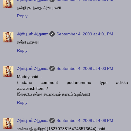
நன்றி குடந்தை அன்புமணி
Reply
அன்புடன் அருணா
September 4, 2009 at 4:01 PM
நன்றி யாசவி!
Reply
அன்புடன் அருணா
September 4, 2009 at 4:03 PM
Maddy said...
/..udane comment podanumnnu type adikka
aarabinchitten.../
இதையே எல்லா தடவையும் கடைப் பிடிங்கோ!
Reply
அன்புடன் அருணா
September 4, 2009 at 4:08 PM
உண்மைத் தமிழன்(15270788164745573644) said...