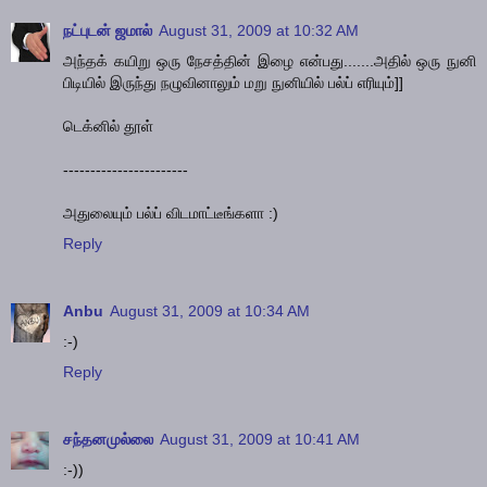
நட்புடன் ஜமால்
August 31, 2009 at 10:32 AM
அந்தக் கயிறு ஒரு நேசத்தின் இழை என்பது.......அதில் ஒரு நுனி
பிடியில் இருந்து நழுவினாலும் மறு நுனியில் பல்ப் எரியும்]]
டெக்னில் தூள்
-----------------------
அதுலையும் பல்ப் விடமாட்டீங்களா :)
Reply
Anbu
August 31, 2009 at 10:34 AM
:-)
Reply
சந்தனமுல்லை
August 31, 2009 at 10:41 AM
:-))