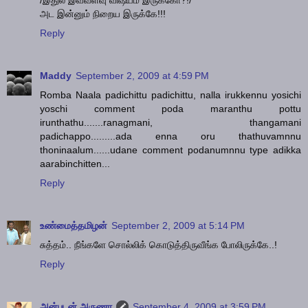
அட இன்னும் நிறைய இருக்கே!!!
Reply
Maddy
September 2, 2009 at 4:59 PM
Romba Naala padichittu padichittu, nalla irukkennu yosichi
yoschi comment poda maranthu pottu
irunthathu.......ranagmani, thangamani
padichappo.........ada enna oru thathuvamnnu
thoninaalum......udane comment podanumnnu type adikka
aarabinchitten...
Reply
உண்மைத்தமிழன்
September 2, 2009 at 5:14 PM
சுத்தம்.. நீங்களே சொல்லிக் கொடுத்திருவீங்க போலிருக்கே..!
Reply
அன்புடன் அருணா
September 4, 2009 at 3:59 PM