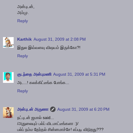
அன்புடன்,
அம்மு.
Reply
Karthik
August 31, 2009 at 2:08 PM
இதுல இவ்வளவு விஷயம் இருக்கோ?!
Reply
குடந்தை அன்புமணி
August 31, 2009 at 5:31 PM
அட...! கலக்கிட்டீங்க போங்க...
Reply
அன்புடன் அருணா
August 31, 2009 at 6:20 PM
நட்புடன் ஜமால் said...
/அதுலையும் பல்ப் விடமாட்டீங்களா :)/
பல்ப் நம்ம தேர்தல் சின்னமாச்சே! எப்புடி விடுறது???