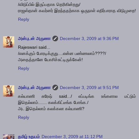
/விடுப்பில் இருப்பதாக தெரிகின்றது/
ராஜஸ்தான் கவர்னர் இறந்ததற்காக ஒருநாள் எதிர்பாராத விடுமுறை!
Reply
அன்புடன் அருணா
December 3, 2009 at 9:36 PM
Rajeswari said...
/எனக்கும் போரடிக்குது....என்ன பண்ணலாம்????/
அதைத்தானே யோசிச்சுட்டிருக்கேன்!
Reply
அன்புடன் அருணா
December 3, 2009 at 9:51 PM
கல்யாணி சுரேஷ் said.../ எப்படிங்க உங்களால மட்டும்
இதெல்லாம்....... கலக்கிட்டீங்க போங்க./
அட இதெல்லாம் கலக்கலா கல்யாணி?
Reply
தமிழ் உதயம்
December 3, 2009 at 11:12 PM