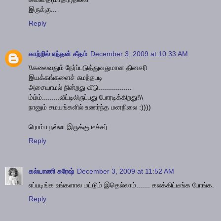
இருக்கு...
Reply
காற்றில் எந்தன் கீதம்
December 3, 2009 at 10:33 AM
\\கலைவதும் நேர்ப்படுத்துவதுமான தினசரி
இயக்கங்களைச் சுமந்தபடி
அசையாமல் நின்றது வீடு.................
ம்ம்ம்.........வீட்டிலிருப்பது போரடிக்கிறது!\\
நானும் சமயங்களில் உணர்ந்த மனநிலை :))))
ரொம்ப நல்லா இருக்கு டீச்சர்
Reply
கல்யாணி சுரேஷ்
December 3, 2009 at 11:52 AM
எப்படிங்க உங்களால மட்டும் இதெல்லாம்....... கலக்கிட்டீங்க போங்க.
Reply