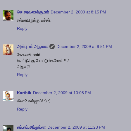
செ.சரவணக்குமார்
December 2, 2009 at 8:15 PM
நல்லாயிருக்கு டீச்சர்.
Reply
அன்புடன் அருணா
December 2, 2009 at 9:51 PM
கேசவன் said
/காட்டுக்கு போய்டுங்களேன் !!!/
அதுசரி!
Reply
Karthik
December 2, 2009 at 10:08 PM
லீவா? என்ஜாய்! :) :)
Reply
எம்.எம்.அப்துல்லா
December 2, 2009 at 11:23 PM