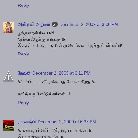
Reply
அன்புடன் அருணா
December 2, 2009 at 3:06 PM
பூங்குன்றன்.வே said...
/.நல்லா இருக்கு கவிதை!!!/
இதைக் கவிதை மாதிரின்னு சொல்லலாம் பூங்குன்றன்!நன்றி!
Reply
தேவன்
December 2, 2009 at 6:11 PM
/// ம்ம்ம்.........வீட்டிலிருப்பது போரடிக்கிறது ///
காட்டுக்கு போய்டுங்களேன் !!!
Reply
ராமலக்ஷ்மி
December 2, 2009 at 6:37 PM
//கலைவதும் நேர்ப்படுத்துவதுமான தினசரி
இயக்கங்களைச் சுமந்தபடி