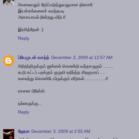
//கலைவதும் நேர்ப்படுத்துவதுமான தினசரி
இயக்கங்களைச் சுமந்தபடி
அசையாமல் நின்றது வீடு //
இரசித்தேன் :)
Reply
ப்ரியமுடன் வசந்த்
December 3, 2009 at 12:57 AM
//திறந்திருக்கும் ஜன்னல் கொண்டு வந்தசருகும் ........
கூடு கட்டப் பறக்கும் குருவி உதிர்த்த சிறகுமாய் ....
கலைந்து கொண்டேயிருக்கும் வீடுகள்.................//
ரசனை பிரின்ஸ்
நல்லாருக்கு...
Reply
ஹேமா
December 3, 2009 at 2:55 AM