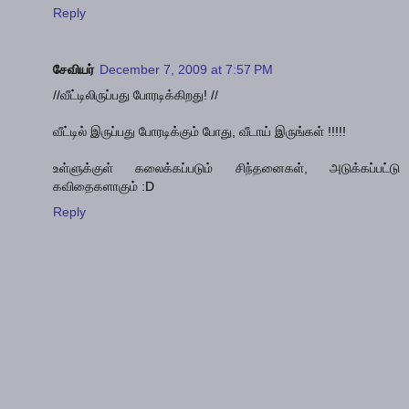
Reply
சேவியர்
December 7, 2009 at 7:57 PM
//வீட்டிலிருப்பது போரடிக்கிறது! //
வீட்டில் இருப்பது போரடிக்கும் போது, வீடாய் இருங்கள் !!!!!
உள்ளுக்குள் கலைக்கப்படும் சிந்தனைகள், அடுக்கப்பட்டு
கவிதைகளாகும் :D
Reply