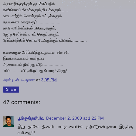
அலமாரிகளுக்குள் முடக்கப்படும்
எண்ணெய் சீசாக்களும்,சீப்புக்களும்......
உடைமாற்றிக் கொள்ளும் கட்டில்களும்
தலயணை உறைகளும்....................
உதறி விரிக்கப்படும் மிதியடிகளும்,
ஜோடி சேர்க்கப் படும் செருப்புகளும்
நேர்ப்படுத்திக் கொண்டேயிருக்கும் வீடுகள்.............
கலைவதும் நேர்ப்படுத்துவதுமான தினசரி
இயக்கங்களைச் சுமந்தபடி
அசையாமல் நின்றது வீடு.................
ம்ம்ம்.........வீட்டிலிருப்பது போரடிக்கிறது!
அன்புடன் அருணா
at
3:05 PM
Share
47 comments:
பூங்குன்றன்.வே
December 2, 2009 at 1:22 PM
இது தானே தினசரி வாழ்க்கையின் குறியீடுகள்.நல்லா இருக்கு
கவிதை!!!