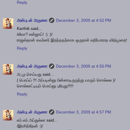
Reply
அன்புடன் அருணா
December 3, 2009 at 4:52 PM
Karthik said...
/லீவா? என்ஜாய்! :) :)/
ராஜஸ்தான் கவர்னர் இறந்ததற்காக ஒருநாள் எதிர்பாராத விடுமுறை!
Reply
அன்புடன் அருணா
December 3, 2009 at 4:55 PM
அ.மு.செய்யது said...
( பொய்ய் !!! அப்படின்னு பின்னாடிருருந்து யாரும் சொல்லல )/
சொல்லாட்டியும் பொய்னு புரியுது!!!!!
Reply
அன்புடன் அருணா
December 3, 2009 at 4:57 PM
எம்.எம்.அப்துல்லா said...
/இரசித்தேன் :)/