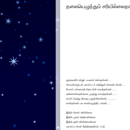
தலையெழுத்தும் சரியில்லைதா
சூறாவளிச் சுற்றுப் பயணம் செய்தார்கள்....
பிரபலங்களுடன் புகைப்படம் எடுத்துக் கொண்டார்கள்....
போராட்டங்களைத் தொடங்கி வைத்தார்கள்......
உண்ணாவிரதங்களை முடித்து வைத்தார்கள்......
மைக் பிடித்து நிறைய முழங்கினார்கள்...........
காகிதங்கள் பல கையெழுத்திட்டார்கள்....
இதில் கேசம் சரியில்லை
இதில் முகம் தெரியவில்லை
இதில் ஒளி சரியில்லையென
புகைப்படங்கள் தேர்ந்தெடுக்கப் பட்டு