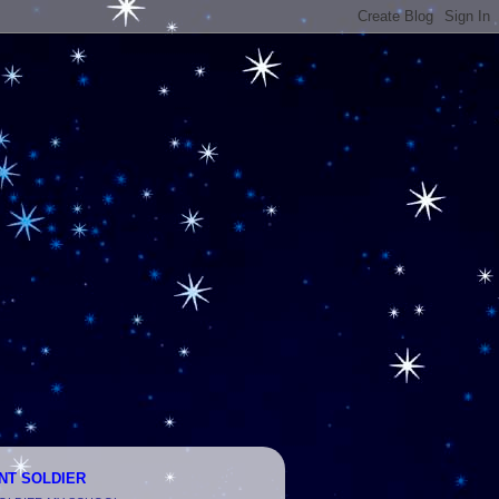
INT SOLDIER