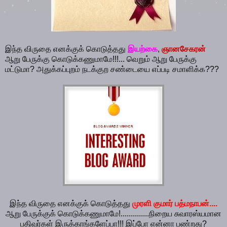
இந்த விருதை எனக்குக் கொடுத்தது
இயற்கை
,
ஞானசேகரன்
ஆறு பேருக்கு கொடுக்கணுமாமே!!!... வெறும் ஆறு பேருக்கு
மட்டுமா? அதுக்கப்புறம் நடக்குற சண்டையை எப்படி சமாளிக்க???
இந்த விருதை எனக்குக் கொடுத்தது
முரளி குமார் பத்மநாபன்
....
ஆறு பேருக்குக் கொடுக்கணுமாமே!..............நிறைய சுவாரஸ்யமான
பதிவர்கள் இருக்காங்களேப்பா!!! இப்போ என்னா பண்றது?