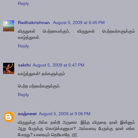
Reply
Radhakrishnan
August 5, 2009 at 6:45 PM
விருதுகள் பெற்றமைக்கும், விருதுகள் பெற்றவர்களுக்கும்
வாழ்த்துகள்.
Reply
sakthi
August 5, 2009 at 6:47 PM
வாழ்த்துகள்! தங்களுக்கும்
பெற்ற மற்றவர்களுக்கும்.
Reply
காஞ்சனை
August 5, 2009 at 9:06 PM
விருதுக்கு மிக்க நன்றி அருணா. இந்த விருதை நான் இன்னும்
ஆறு பேருக்கு கொடுக்கணுமா? அவ்வளவு பேருக்கு நான் எங்க
போறது? யாரையும் தெரியாதே ;(((