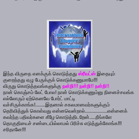
இந்த விருதை எனக்குக் கொடுத்தது
ஸ்ரீவட்ஸ்
இதையும்
குறைந்தது ஏழு பேருக்குக் கொடுக்கணுமாமே!!!
விருது கொடுத்தவங்களுக்கு
நன்றி!!! நன்றி!! நன்றி!!
நான் கொஞ்சம் லேட் போல! நான் கொடுக்கணும்னு நினைச்சவங்க
எல்லோரும் ஏற்கெனவே போர்ட் மாட்டி
வச்சிருக்காங்க!........இதனால் சகலமானவர்களுக்கும்
தெரிவித்துக் கொள்வது என்னவென்றால்..................என்னைக்
கவர்ந்த பதிவர்களை கீழே கொடுத்திடறேன்.....நீங்களே
தொகுதியைச் சண்டையில்லாமல் பிரிச்சு எடுத்துக்கோங்க!!!
சரிதானே!!!