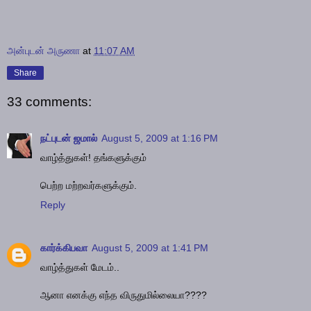
அன்புடன் அருணா
at
11:07 AM
Share
33 comments:
நட்புடன் ஜமால்
August 5, 2009 at 1:16 PM
வாழ்த்துகள்! தங்களுக்கும்
பெற்ற மற்றவர்களுக்கும்.
Reply
கார்க்கிபவா
August 5, 2009 at 1:41 PM
வாழ்த்துகள் மேடம்..
ஆனா எனக்கு எந்த விருதுமில்லையா????