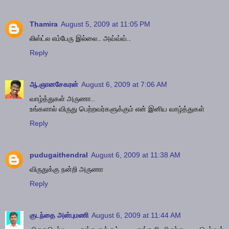
Thamira
August 5, 2009 at 11:05 PM
லிஸ்ட்ல எம்பேரு இல்லை.. அவ்வ்வ்..
Reply
ஆ.ஞானசேகரன்
August 6, 2009 at 7:06 AM
வாழ்த்துகள் அருணா..
உங்களால் விருது பெற்றவர்களுக்கும் என் இனிய வாழ்த்துகள்
Reply
pudugaithendral
August 6, 2009 at 11:38 AM
விருதுக்கு நன்றி அருணா
Reply
குடந்தை அன்புமணி
August 6, 2009 at 11:44 AM